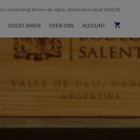
tis verzending binnen de regio, daarbuiten vanaf €200,00
OOGSTJAREN
OVER ONS
ACCOUNT