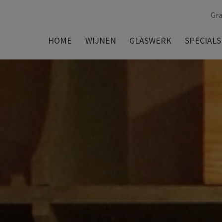
Gra
HOME
WIJNEN
GLASWERK
SPECIALS