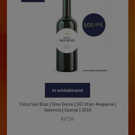
In winkelmand
Finca San Blas | Vino Dulce | DO Utiel-Requena |
Valencia | Spanje | 2016
€
37,50