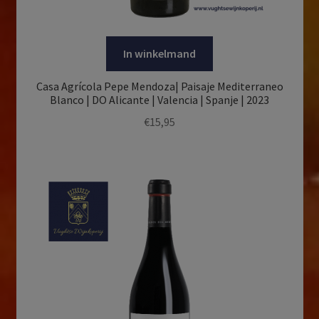
In winkelmand
Casa Agrícola Pepe Mendoza| Paisaje Mediterraneo
Blanco | DO Alicante | Valencia | Spanje | 2023
€
15,95