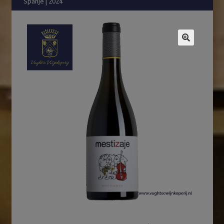
Spanje | 2024