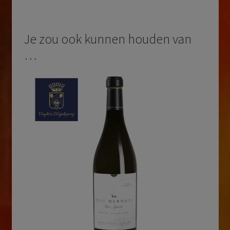
Je zou ook kunnen houden van
…