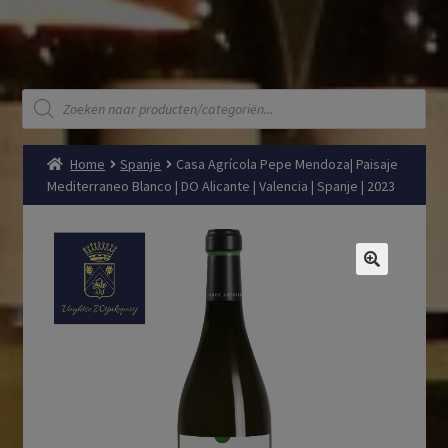
Producten
zoeken
Home
Spanje
Casa Agrícola Pepe Mendoza| Paisaje
Mediterraneo Blanco | DO Alicante | Valencia | Spanje | 2023