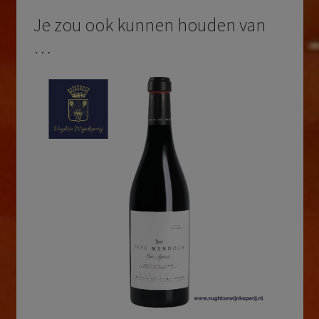
Je zou ook kunnen houden van
…