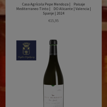
Casa Agrícola Pepe Mendoza | Paisaje
Mediterraneo Tinto | DO Alicante | Valencia |
Spanje | 2024
€
15,95