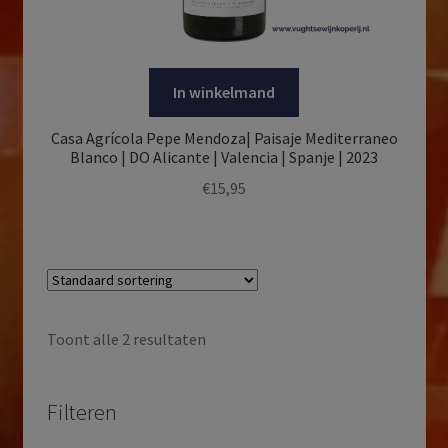
In winkelmand
Casa Agrícola Pepe Mendoza| Paisaje Mediterraneo
Blanco | DO Alicante | Valencia | Spanje | 2023
€
15,95
Toont alle 2 resultaten
Filteren