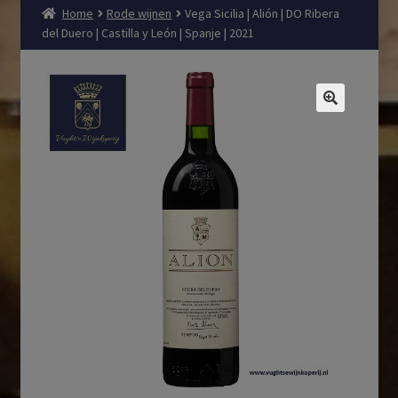
Home
Rode wijnen
Vega Sicilia | Alión | DO Ribera
del Duero | Castilla y León | Spanje | 2021