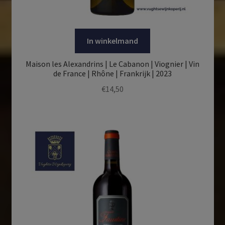
In winkelmand
Maison les Alexandrins | Le Cabanon | Viognier | Vin
de France | Rhône | Frankrijk | 2023
€
14,50