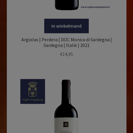
In winkelmand
Argiolas | Perdera | DOC Monica di Sardegna |
Sardegna | Italië | 2021
€
14,95