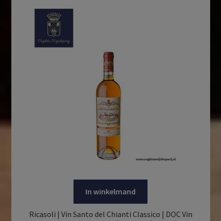
In winkelmand
Ricasoli | Vin Santo del Chianti Classico | DOC Vin