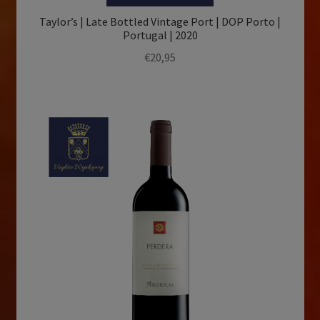
Taylor’s | Late Bottled Vintage Port | DOP Porto |
Portugal | 2020
€
20,95