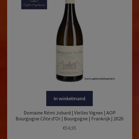
In winkelmand
Domaine Rémi Jobard | Vielles Vignes | AOP
Bourgogne Côte d’Or | Bourgogne | Frankrijk | 2020
€
54,95