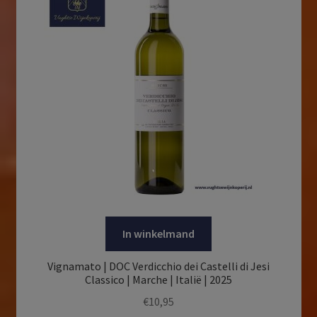
In winkelmand
Vignamato | DOC Verdicchio dei Castelli di Jesi
Classico | Marche | Italië | 2025
€
10,95