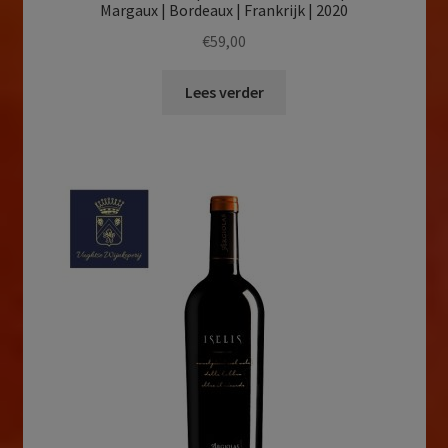
Margaux | Bordeaux | Frankrijk | 2020
€
59,00
Lees verder