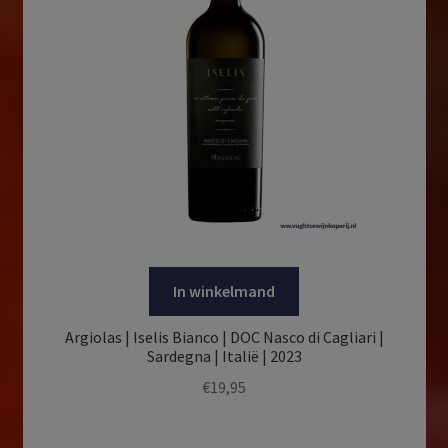
In winkelmand
Argiolas | Iselis Bianco | DOC Nasco di Cagliari |
Sardegna | Italië | 2023
€
19,95