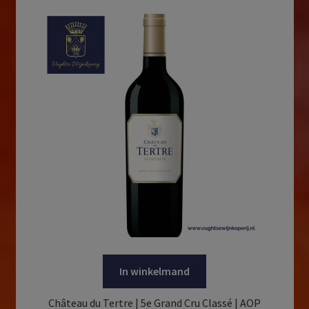
In winkelmand
Château du Tertre | 5e Grand Cru Classé | AOP