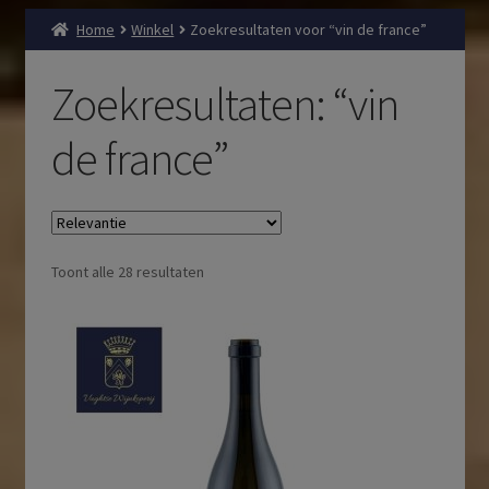
Home
Winkel
Zoekresultaten voor “vin de france”
Zoekresultaten: “vin
de france”
Toont alle 28 resultaten