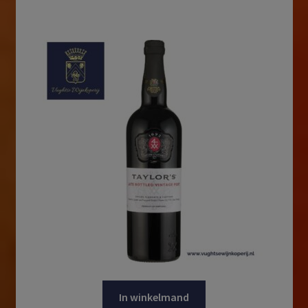
In winkelmand