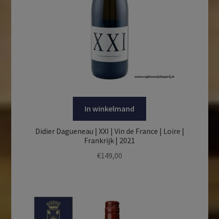
In winkelmand
Didier Dagueneau | XXI | Vin de France | Loire |
Frankrijk | 2021
€
149,00