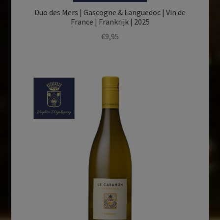
Duo des Mers | Gascogne & Languedoc | Vin de
France | Frankrijk | 2025
€
9,95