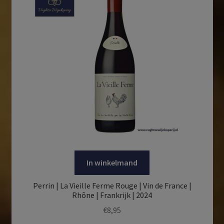
In winkelmand
Perrin | La Vieille Ferme Rouge | Vin de France |
Rhône | Frankrijk | 2024
€
8,95