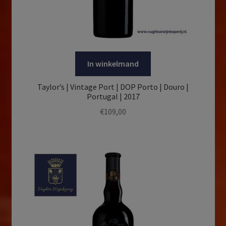
In winkelmand
Taylor’s | Vintage Port | DOP Porto | Douro |
Portugal | 2017
€
109,00