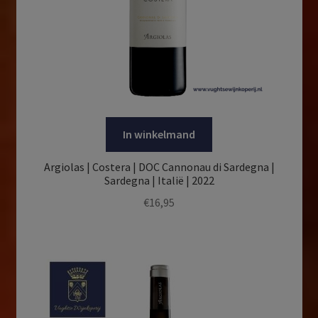
In winkelmand
Argiolas | Costera | DOC Cannonau di Sardegna |
Sardegna | Italië | 2022
€
16,95