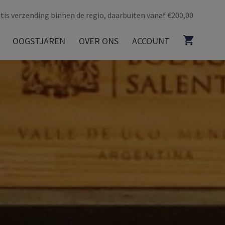
tis verzending binnen de regio, daarbuiten vanaf €200,00
OOGSTJAREN
OVER ONS
ACCOUNT