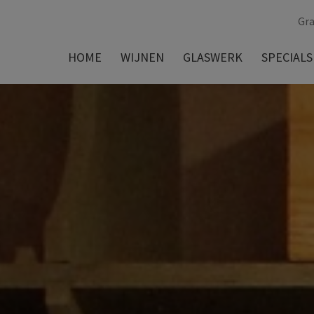
Gra
HOME
WIJNEN
GLASWERK
SPECIALS