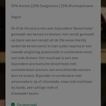
50% Kersen |25% Sangiovese | 25% Montepulciano
Vegan
De Vi de Visciola is een zeer bijzondere ‘dessertwijn’
gemaakt van kersen en druiven. Het wordt gemaakt
op basis van een recept uit de 19e eeuw. Hierbij
weken de kersen eerst in met suiker waarna er een
tweede vergisting plaatsvindt in combinatie most
van rode druiven. Het resultaat is een zeer
bijzondere aromatische dessertwijn met
onmiskenbare aroma’s van verschillende soorten
kers en braam. Bijzonder in combinatie met
amarenakers-ijs of chocolade, maar ook inzetbaar
bij harde, zeer pittige rode of
blauwader kazen.
Op voorraad