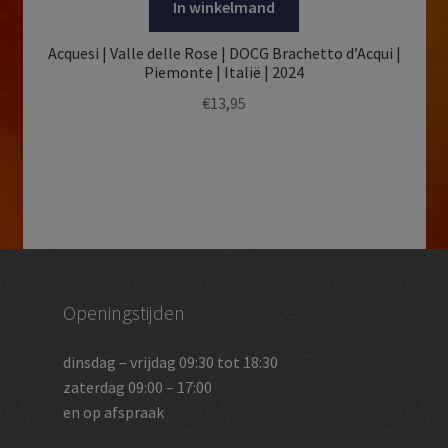
In winkelmand
Acquesi | Valle delle Rose | DOCG Brachetto d’Acqui |
Piemonte | Italië | 2024
€
13,95
Openingstijden
dinsdag – vrijdag 09:30 tot 18:30
zaterdag 09:00 – 17:00
en op afspraak