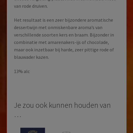
van rode druiven.
Het resultaat is een zeer bijzondere aromatische
dessertwijn met onmiskenbare aroma’s van
verschillende soorten kers en braam. Bijzonder in
combinatie met amarenakers-ijs of chocolade,
maar ook inzetbaar bij harde, zeer pittige rode of
blauwader kazen.
13% alc
Je zou ook kunnen houden van
…