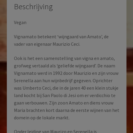
Beschrijving
Vegan
Vignamato betekent ‘wijngaard van Amato’, de
vader van eigenaar Maurizio Ceci.
Ook is het een samenstelling van vigna en amato,
grofweg vertaald als ‘geliefde wijngaard’. De naam
Vignamato werd in 1992 door Maurizio en zijn vrouw
Serenella aan hun wijnbedrijf gegeven. Oprichter
was Umberto Ceci, die in de jaren 40 een klein stukje
land kocht bij San Paolo di Jesi om er verdicchio te
gaan verbouwen. Zijn zoon Amato en diens vrouw
Maria brachten kort daarna de eerste wijnen van het
domein op de lokale markt.
Onder leiding van Maurizo en Serenella is