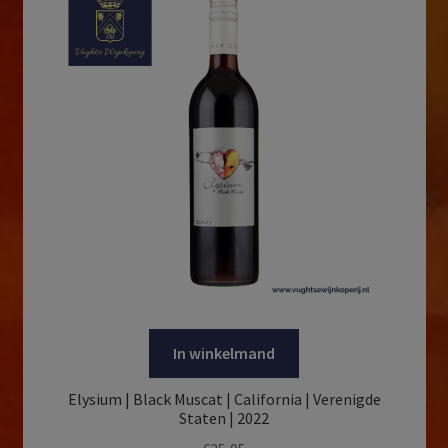
In winkelmand
Elysium | Black Muscat | California | Verenigde
Staten | 2022