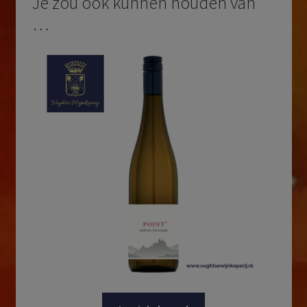
Je zou ook kunnen houden van
…