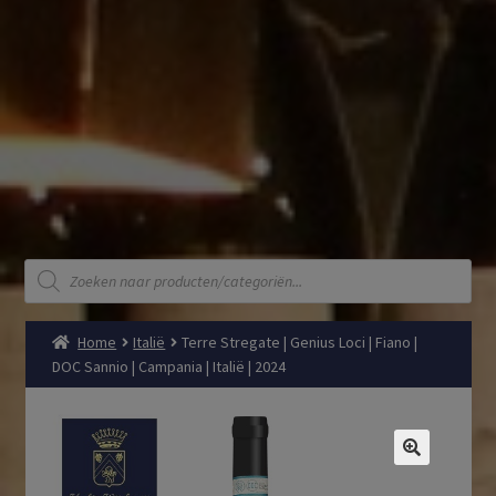
Producten
zoeken
Home
Italië
Terre Stregate | Genius Loci | Fiano |
DOC Sannio | Campania | Italië | 2024