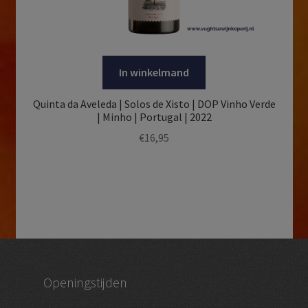
In winkelmand
Quinta da Aveleda | Solos de Xisto | DOP Vinho Verde
| Minho | Portugal | 2022
€
16,95
Openingstijden