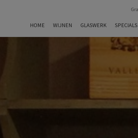
Gra
HOME
WIJNEN
GLASWERK
SPECIALS