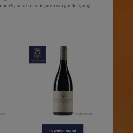
nnen 5 jaar of meer in jaren van goede rijping.
In winkelmand