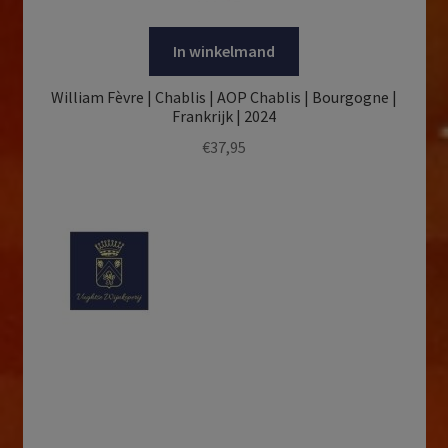
In winkelmand
William Fèvre | Chablis | AOP Chablis | Bourgogne |
Frankrijk | 2024
€
37,95