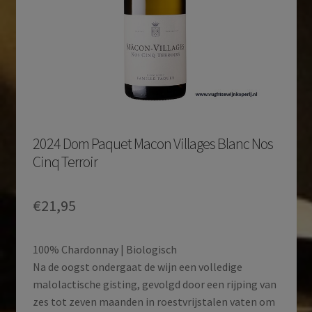
2024 Dom Paquet Macon Villages Blanc Nos
Cinq Terroir
€
21,95
100% Chardonnay | Biologisch
Na de oogst ondergaat de wijn een volledige
malolactische gisting, gevolgd door een rijping van
zes tot zeven maanden in roestvrijstalen vaten om