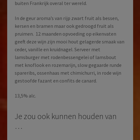
buiten Frankrijk overal ter wereld.
In de geur aroma’s van rijp zwart fruit als bessen,
kersen en bramen maar ook gedroogd fruit als
pruimen. 12 maanden opvoeding op eikenvaten
geeft deze wijn zijn mooi hout gelagerde smaak van
ceder, vanille en kruidnagel. Serveer met
lamsburger met rodenbessengelei of lamsbout
met knoflook en rozemarijn, slow gegaarde runde
spareribs, ossenhaas met chimichurri, in rode wijn
gestoofde fazant en confits de canard.
13,5% alc.
Je zou ook kunnen houden van
…