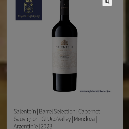
Salentein | Barrel Selection | Cabernet
Sauvignon | GI Uco Valley | Mendoza |
Argentinië | 2023