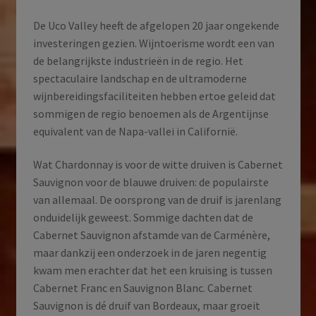
De Uco Valley heeft de afgelopen 20 jaar ongekende
investeringen gezien. Wijntoerisme wordt een van
de belangrijkste industrieën in de regio. Het
spectaculaire landschap en de ultramoderne
wijnbereidingsfaciliteiten hebben ertoe geleid dat
sommigen de regio benoemen als de Argentijnse
equivalent van de Napa-vallei in Californië.
Wat Chardonnay is voor de witte druiven is Cabernet
Sauvignon voor de blauwe druiven: de populairste
van allemaal. De oorsprong van de druif is jarenlang
onduidelijk geweest. Sommige dachten dat de
Cabernet Sauvignon afstamde van de Carménère,
maar dankzij een onderzoek in de jaren negentig
kwam men erachter dat het een kruising is tussen
Cabernet Franc en Sauvignon Blanc. Cabernet
Sauvignon is dé druif van Bordeaux, maar groeit