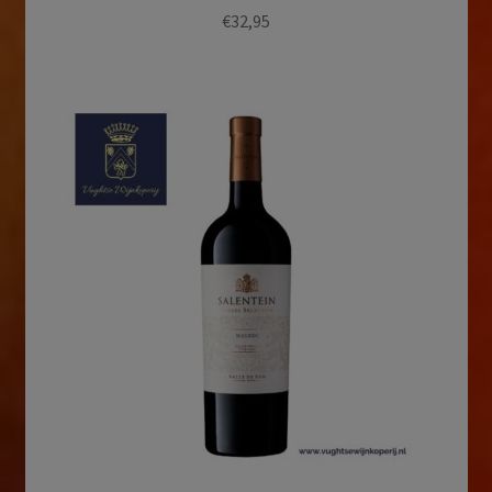
€
32,95