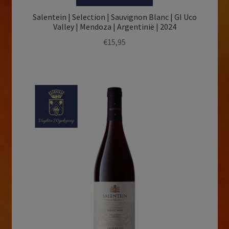
Salentein | Selection | Sauvignon Blanc | GI Uco
Valley | Mendoza | Argentinië | 2024
€
15,95