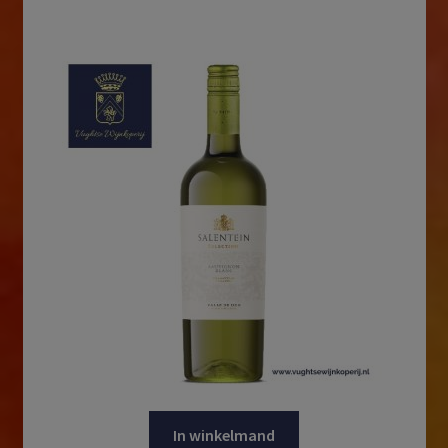
In winkelmand