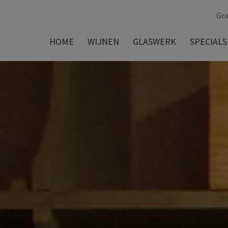
Gra
HOME
WIJNEN
GLASWERK
SPECIALS