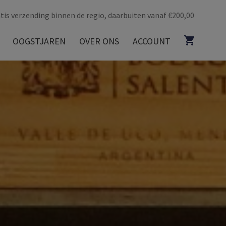
tis verzending binnen de regio, daarbuiten vanaf €200,00
OOGSTJAREN
OVER ONS
ACCOUNT