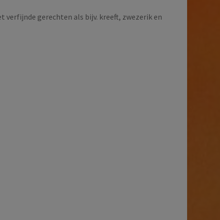
verfijnde gerechten als bijv. kreeft, zwezerik en