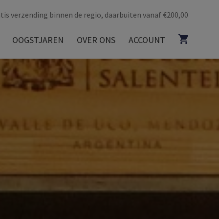
tis verzending binnen de regio, daarbuiten vanaf €200,00
OOGSTJAREN
OVER ONS
ACCOUNT