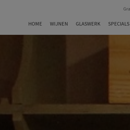
Gra
HOME
WIJNEN
GLASWERK
SPECIALS