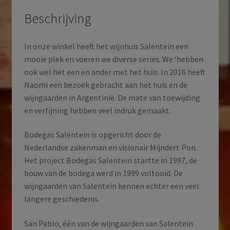
Beschrijving
In onze winkel heeft het wijnhuis Salentein een
mooie plek en voeren we diverse series. We ‘hebben
ook wel het een en ander met het huis. In 2016 heeft
Naomi een bezoek gebracht aan het huis en de
wijngaarden in Argentinië. De mate van toewijding
en verfijning hebben veel indruk gemaakt.
Bodegas Salentein is opgericht door de
Nederlandse zakenman en visionair Mijndert Pon.
Het project Bodegas Salentein startte in 1997, de
bouw van de bodega werd in 1999 voltooid. De
wijngaarden van Salentein kennen echter een veel
langere geschiedenis.
San Pablo, één van de wijngaarden van Salentein