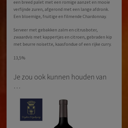
een breed palet met een romige aanzet en mooie
verfijnde zuren, afgerond met een lange afdronk.
Een bloemige, fruitige en filmende Chardonnay.
Serveer met gebakken zalm en citrusboter,
zwaardvis met kappertjes en citroen, gebraden kip
met beurre noisette, kaasfondue of een rijke curry.
13,5%
Je zou ook kunnen houden van
…