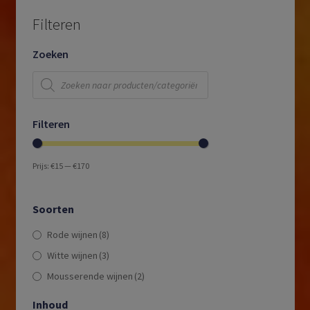
Filteren
Zoeken
Producten
zoeken
Filteren
Prijs:
€15
—
€170
Soorten
Rode wijnen
(8)
Witte wijnen
(3)
Mousserende wijnen
(2)
Inhoud