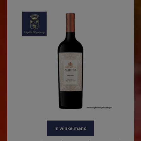
In winkelmand