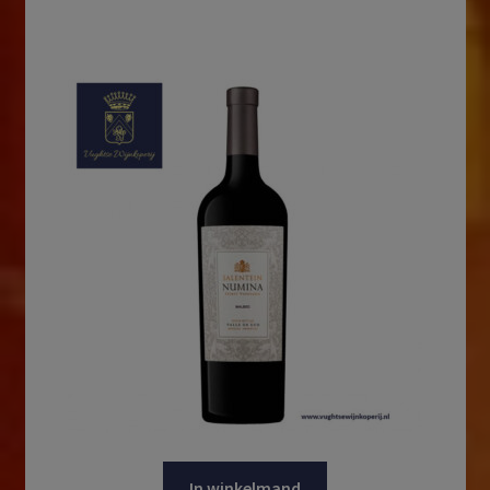
In winkelmand