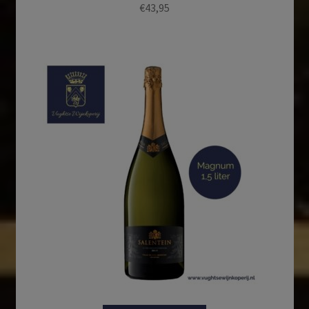
€
43,95