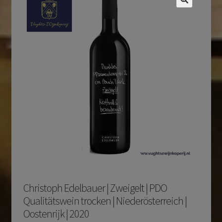
Christoph Edelbauer | Zweigelt | PDO
Qualitätswein trocken | Niederösterreich |
Oostenrijk | 2020