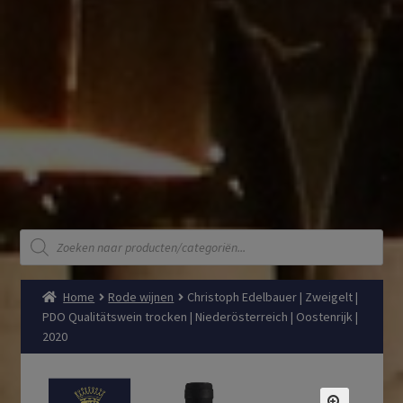
Producten
zoeken
Home
Rode wijnen
Christoph Edelbauer | Zweigelt |
PDO Qualitätswein trocken | Niederösterreich | Oostenrijk |
2020