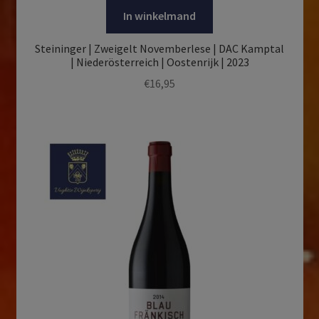
In winkelmand
Steininger | Zweigelt Novemberlese | DAC Kamptal
| Niederösterreich | Oostenrijk | 2023
€
16,95