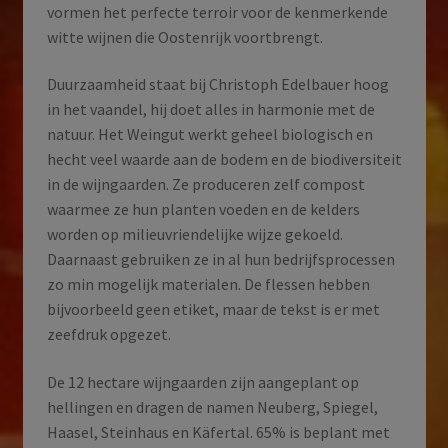
vormen het perfecte terroir voor de kenmerkende
witte wijnen die Oostenrijk voortbrengt.
Duurzaamheid staat bij Christoph Edelbauer hoog
in het vaandel, hij doet alles in harmonie met de
natuur. Het Weingut werkt geheel biologisch en
hecht veel waarde aan de bodem en de biodiversiteit
in de wijngaarden. Ze produceren zelf compost
waarmee ze hun planten voeden en de kelders
worden op milieuvriendelijke wijze gekoeld.
Daarnaast gebruiken ze in al hun bedrijfsprocessen
zo min mogelijk materialen. De flessen hebben
bijvoorbeeld geen etiket, maar de tekst is er met
zeefdruk opgezet.
De 12 hectare wijngaarden zijn aangeplant op
hellingen en dragen de namen Neuberg, Spiegel,
Haasel, Steinhaus en Käfertal. 65% is beplant met