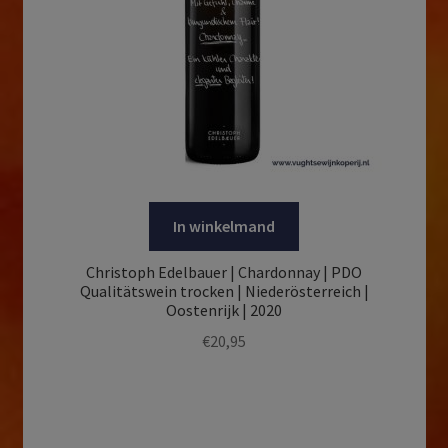
In winkelmand
Christoph Edelbauer | Chardonnay | PDO
Qualitätswein trocken | Niederösterreich |
Oostenrijk | 2020
€
20,95