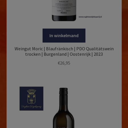
In winkelmand
Weingut Moric | Blaufränkisch | PDO Qualitätswein
trocken | Burgenland | Oostenrijk | 2023
€
26,95