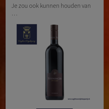
Je zou ook kunnen houden van
…