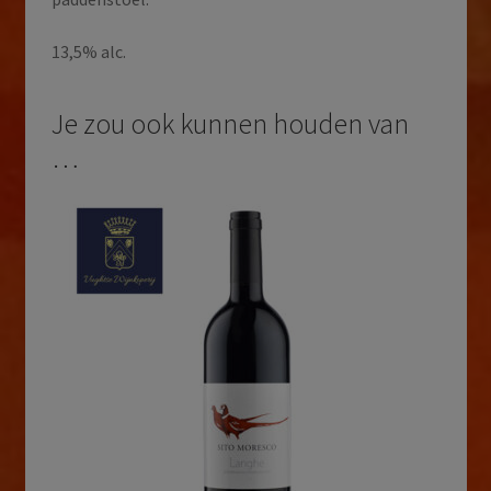
13,5% alc.
Je zou ook kunnen houden van
…