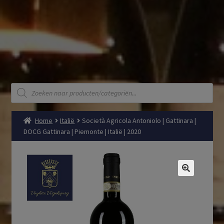
Producten
zoeken
Home
Italië
Società Agricola Antoniolo | Gattinara |
DOCG Gattinara | Piemonte | Italië | 2020