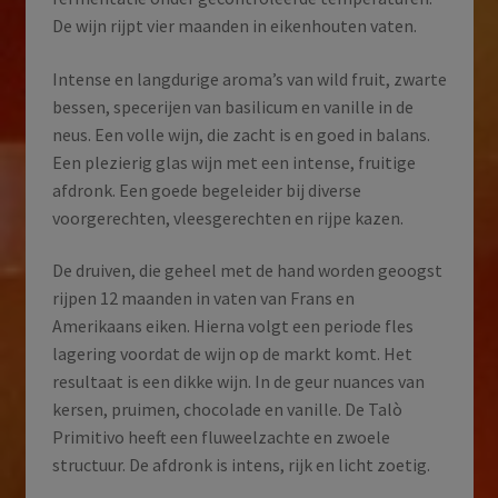
De wijn rijpt vier maanden in eikenhouten vaten.
Intense en langdurige aroma’s van wild fruit, zwarte
bessen, specerijen van basilicum en vanille in de
neus. Een volle wijn, die zacht is en goed in balans.
Een plezierig glas wijn met een intense, fruitige
afdronk. Een goede begeleider bij diverse
voorgerechten, vleesgerechten en rijpe kazen.
De druiven, die geheel met de hand worden geoogst
rijpen 12 maanden in vaten van Frans en
Amerikaans eiken. Hierna volgt een periode fles
lagering voordat de wijn op de markt komt. Het
resultaat is een dikke wijn. In de geur nuances van
kersen, pruimen, chocolade en vanille. De Talò
Primitivo heeft een fluweelzachte en zwoele
structuur. De afdronk is intens, rijk en licht zoetig.