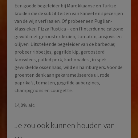
Een goede begeleider bij Marokkaanse en Turkse
kruiden die de subtiliteiten van kaneel en specerijen
van de wijn verfraaien. Of probeer een Puglian-
klassieker, Pizza Rustica – een flinterdunne calzone
gevuld met geroosterde uien, tomaten, ansjovis en
olijven. Uitstekende begeleider van de barbecue;
probeer ribbetjes, gegrilde kip, geroosterd
lamsvlees, pulled pork, karbonades , in spek
gewikkelde ossenhaas, wild en hamburgers. Voor de
groenten denk aan gekarameliseerde ui, rode
paprika’s, tomaten, gegrilde aubergines,
champignons en courgette.
14,0% alc.
Je zou ook kunnen houden van
…