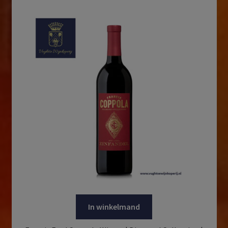
In winkelmand