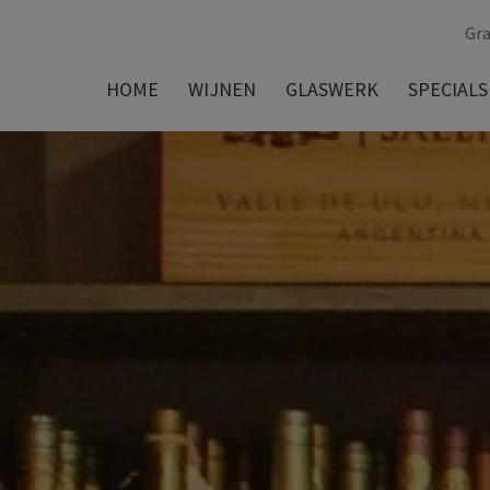
Gra
HOME
WIJNEN
GLASWERK
SPECIALS