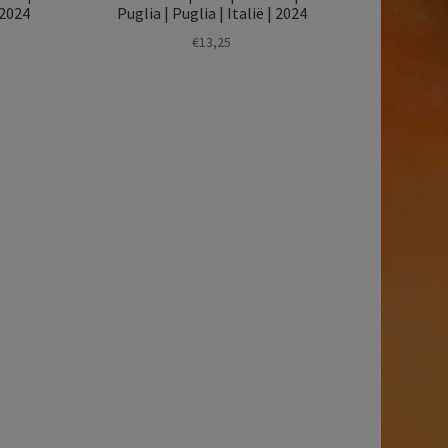
 2024
Puglia | Puglia | Italië | 2024
€
13,25