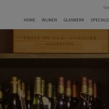
Gra
HOME
WIJNEN
GLASWERK
SPECIALS