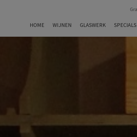
Gra
HOME
WIJNEN
GLASWERK
SPECIALS