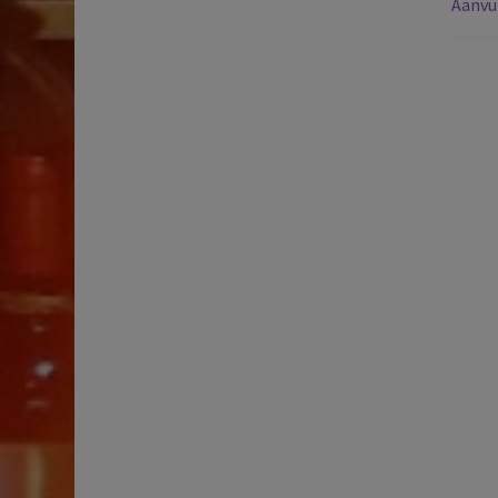
Aanvu