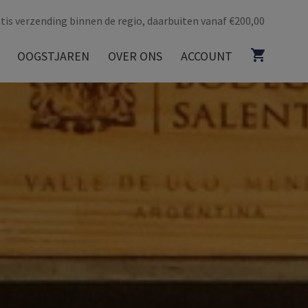
tis verzending binnen de regio, daarbuiten vanaf €200,00
OOGSTJAREN
OVER ONS
ACCOUNT