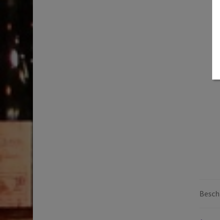
Beschr