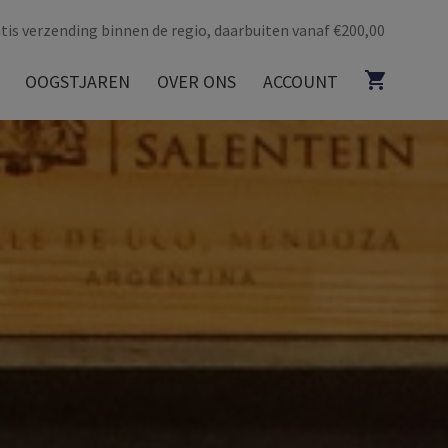
tis verzending binnen de regio, daarbuiten vanaf €200,00
OOGSTJAREN
OVER ONS
ACCOUNT