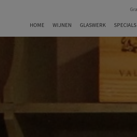
Gra
HOME
WIJNEN
GLASWERK
SPECIALS