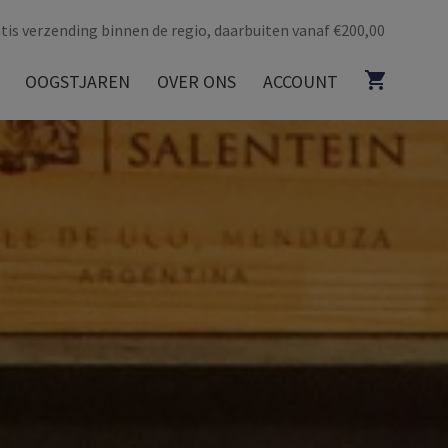
tis verzending binnen de regio, daarbuiten vanaf €200,00
OOGSTJAREN
OVER ONS
ACCOUNT