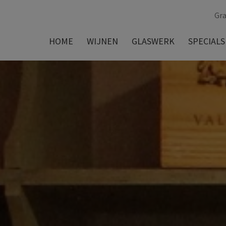
Gra
HOME
WIJNEN
GLASWERK
SPECIALS