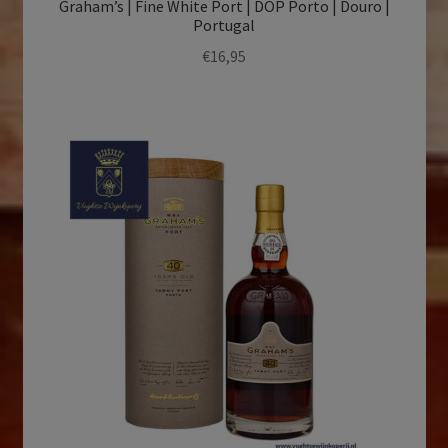
Graham’s | Fine White Port | DOP Porto | Douro |
Portugal
€
16,95