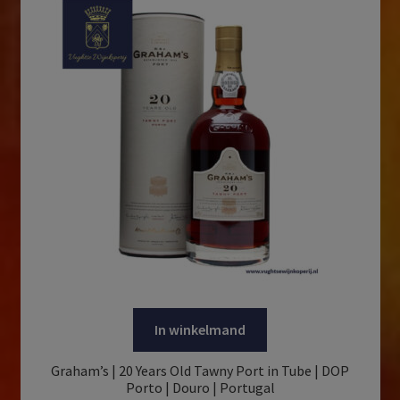
In winkelmand
Graham’s | 20 Years Old Tawny Port in Tube | DOP
Porto | Douro | Portugal