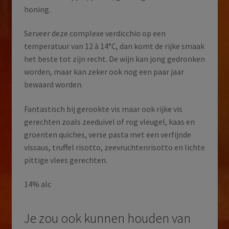
honing.
Serveer deze complexe verdicchio op een
temperatuur van 12 à 14°C, dan komt de rijke smaak
het beste tot zijn recht. De wijn kan jong gedronken
worden, maar kan zeker ook nog een paar jaar
bewaard worden.
Fantastisch bij gerookte vis maar ook rijke vis
gerechten zoals zeeduivel of rog vleugel, kaas en
groenten quiches, verse pasta met een verfijnde
vissaus, truffel risotto, zeevruchtenrisotto en lichte
pittige vlees gerechten.
14% alc
Je zou ook kunnen houden van