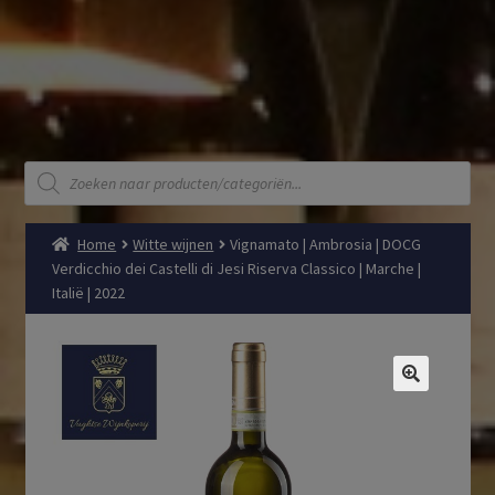
Producten
zoeken
Home
Witte wijnen
Vignamato | Ambrosia | DOCG
Verdicchio dei Castelli di Jesi Riserva Classico | Marche |
Italië | 2022