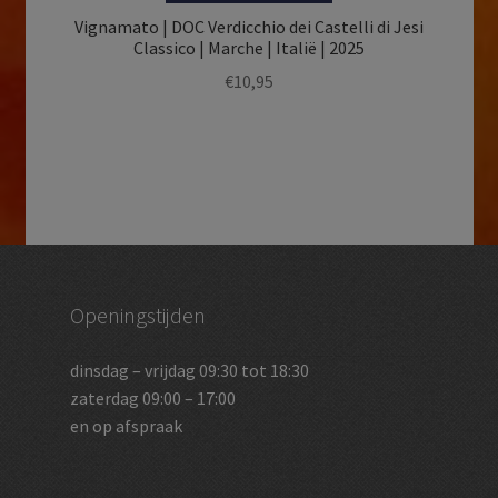
Vignamato | DOC Verdicchio dei Castelli di Jesi
Classico | Marche | Italië | 2025
€
10,95
Openingstijden
dinsdag – vrijdag 09:30 tot 18:30
zaterdag 09:00 – 17:00
en op afspraak