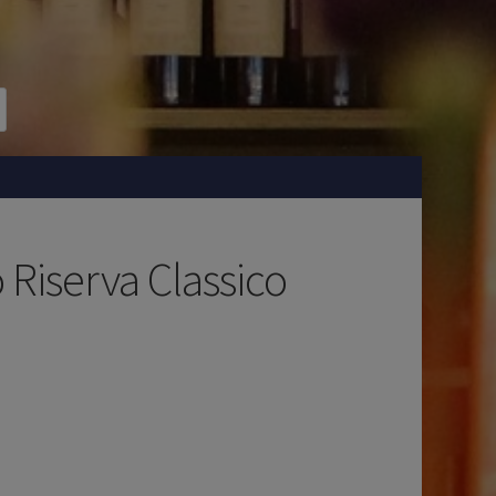
 Riserva Classico