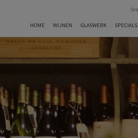
Gra
HOME
WIJNEN
GLASWERK
SPECIALS