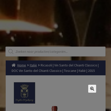
Producten
zoeken
Home
Italië
Ricasoli | Vin Santo del Chianti Classico |
DOC Vin Santo del Chianti Classico | Toscane | Italië | 2015