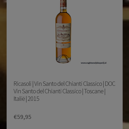
Ricasoli | Vin Santo del Chianti Classico | DOC
Vin Santo del Chianti Classico | Toscane |
Italië | 2015
€
59,95