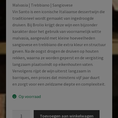
Malvasia | Trebbiano | Sangiovese
Vin Santo is een iconische Italiaanse dessertwijn die
traditioneel wordt gemaakt van ingedroogde
druiven. Bij Brolio krijgt deze wijn een bijzonder
karakter door het gebruik van voornamelijk witte
malvasia, aangevuld met kleine hoeveelheden
sangiovese en trebbiano die extra kleur en structuur
geven. Na de oogst drogen de druiven op houten
rekken, waarna ze worden geperst en de vergisting
langzaam plaatsvindt op eikenhouten vaten.
Vervolgens rijpt de wijn uiterst langzaam in
barriques, een proces dat minstens vijf jaar duurt
en zorgt voor een zeldzame diepte en complexiteit.
Op voorraad
Ricasoli
Toevoegen aan winkelwagen