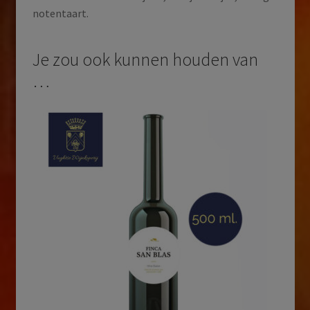
notentaart.
Je zou ook kunnen houden van
…