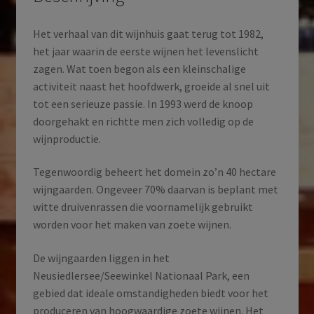
Het verhaal van dit wijnhuis gaat terug tot 1982,
het jaar waarin de eerste wijnen het levenslicht
zagen. Wat toen begon als een kleinschalige
activiteit naast het hoofdwerk, groeide al snel uit
tot een serieuze passie. In 1993 werd de knoop
doorgehakt en richtte men zich volledig op de
wijnproductie.
Tegenwoordig beheert het domein zo’n 40 hectare
wijngaarden. Ongeveer 70% daarvan is beplant met
witte druivenrassen die voornamelijk gebruikt
worden voor het maken van zoete wijnen.
De wijngaarden liggen in het
Neusiedlersee/Seewinkel Nationaal Park, een
gebied dat ideale omstandigheden biedt voor het
produceren van hoogwaardige zoete wijnen. Het