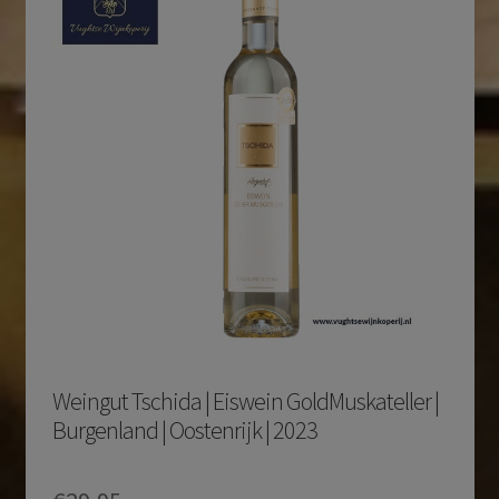
Weingut Tschida | Eiswein GoldMuskateller |
Burgenland | Oostenrijk | 2023