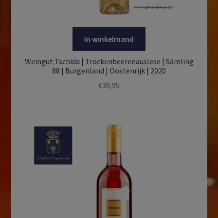
In winkelmand
Weingut Tschida | Trockenbeerenauslese | Sämling
88 | Burgenland | Oostenrijk | 2020
€
39,95