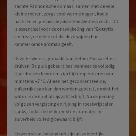
zachte Pannonische klimaat, samen met de vele
kleine meren, zorgt voor warme dagen, koele
nachten en precies de juiste hoeveelheid vocht. Dit
is essentieel voor de ontwikkeling van “Botrytis
cinerea”, de edele rot die deze wijnen hun
kenmerkende aroma’s geeft.
Deze Eiswein is gemaakt van Gelber Muskateller-
druiven. De pluk gebeurt pas wanneer de volledig
rijpe druiven bevroren zijn bij temperaturen van
minstens –7 °C. Alleen het geconcentreerde,
suikerrijke sap kan dan worden geperst, omdat het
water in de druif als ijs achterblijft. Na de persing
volgt een vergisting en rijping in roestvrijstalen
tanks, zodat de helderheid en aromatische
zuiverheid volledig bewaard blijft.
Eiswein staat bekend om zijn uitzonderlijke