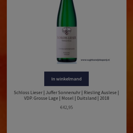
In winkelmand
Schloss Lieser | Juffer Sonnenuhr | Riesling Auslese |
VDP. Grosse Lage | Mosel | Duitsland | 2018
€
42,95