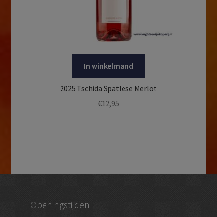
In winkelmand
2025 Tschida Spatlese Merlot
€
12,95
Openingstijden