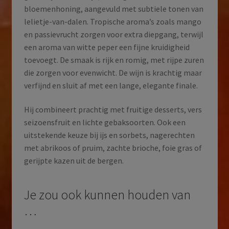
bloemenhoning, aangevuld met subtiele tonen van
lelietje-van-dalen. Tropische aroma’s zoals mango
en passievrucht zorgen voor extra diepgang, terwijl
een aroma van witte peper een fijne kruidigheid
toevoegt. De smaak is rijk en romig, met rijpe zuren
die zorgen voor evenwicht. De wijn is krachtig maar
verfijnd en sluit af met een lange, elegante finale.
Hij combineert prachtig met fruitige desserts, vers
seizoensfruit en lichte gebaksoorten. Ook een
uitstekende keuze bij ijs en sorbets, nagerechten
met abrikoos of pruim, zachte brioche, foie gras of
gerijpte kazen uit de bergen.
Je zou ook kunnen houden van
…