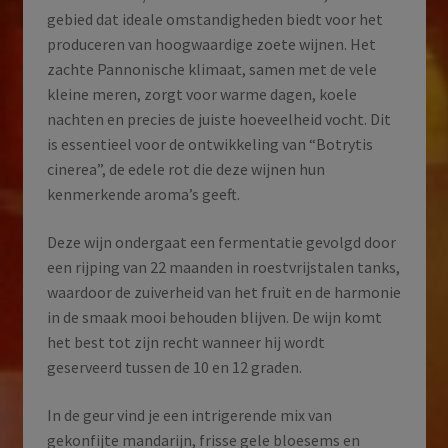
gebied dat ideale omstandigheden biedt voor het
produceren van hoogwaardige zoete wijnen. Het
zachte Pannonische klimaat, samen met de vele
kleine meren, zorgt voor warme dagen, koele
nachten en precies de juiste hoeveelheid vocht. Dit
is essentieel voor de ontwikkeling van “Botrytis
cinerea”, de edele rot die deze wijnen hun
kenmerkende aroma’s geeft.
Deze wijn ondergaat een fermentatie gevolgd door
een rijping van 22 maanden in roestvrijstalen tanks,
waardoor de zuiverheid van het fruit en de harmonie
in de smaak mooi behouden blijven. De wijn komt
het best tot zijn recht wanneer hij wordt
geserveerd tussen de 10 en 12 graden.
In de geur vind je een intrigerende mix van
gekonfijte mandarijn, frisse gele bloesems en