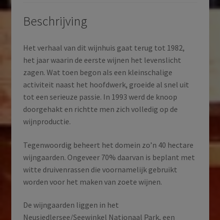
Beschrijving
Het verhaal van dit wijnhuis gaat terug tot 1982,
het jaar waarin de eerste wijnen het levenslicht
zagen. Wat toen begon als een kleinschalige
activiteit naast het hoofdwerk, groeide al snel uit
tot een serieuze passie. In 1993 werd de knoop
doorgehakt en richtte men zich volledig op de
wijnproductie.
Tegenwoordig beheert het domein zo’n 40 hectare
wijngaarden. Ongeveer 70% daarvan is beplant met
witte druivenrassen die voornamelijk gebruikt
worden voor het maken van zoete wijnen.
De wijngaarden liggen in het
Neusiedlersee/Seewinkel Nationaal Park, een