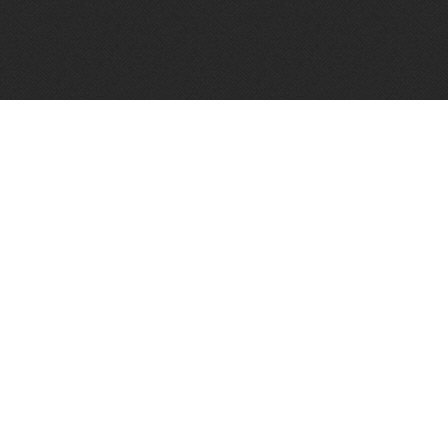
Algemene voorwaarden