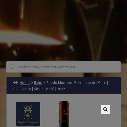
Producten
zoeken
Home
Italië
Feudo Montoni | Perricone del Core |
DOC Sicilia | Sicilië | Italië | 2022