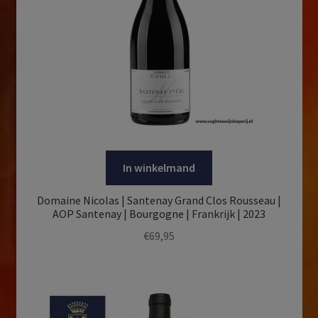
In winkelmand
Domaine Nicolas | Santenay Grand Clos Rousseau |
AOP Santenay | Bourgogne | Frankrijk | 2023
€
69,95