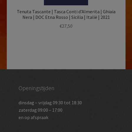
Tenuta Tascante | Tasca Conti d’Almerita | Ghiaia
Nera | DOC Etna Rosso | Sicilia | Italië | 2021
€
27,50
Openingstijden
dinsdag – vrijdag 09:30 tot 18:30
zaterdag 09:00 – 17:00
en op afspraak