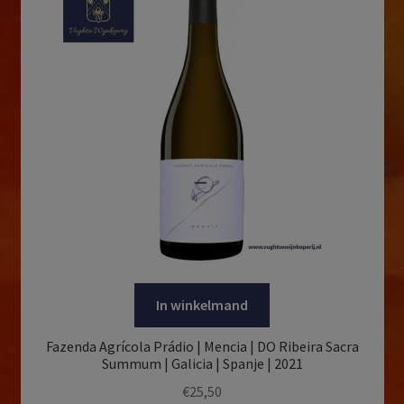
In winkelmand
Fazenda Agrícola Prádio | Mencia | DO Ribeira Sacra
Summum | Galicia | Spanje | 2021
€
25,50