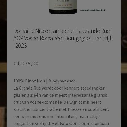
Domaine Nicole Lamarche | La Grande Rue |
AOP Vosne-Romanée | Bourgogne | Frankrijk
| 2023
€
1.035,00
100% Pinot Noir | Biodynamisch
La Grande Rue wordt door kenners steeds vaker
gezien als één van de meest interessante grands
crus van Vosne-Romanée. De wijn combineert
kracht en concentratie met finesse en subtiliteit:
een wijn met enorme intensiteit, maar altijd
elegant en verfijnd. Het karakter is onmiskenbaar