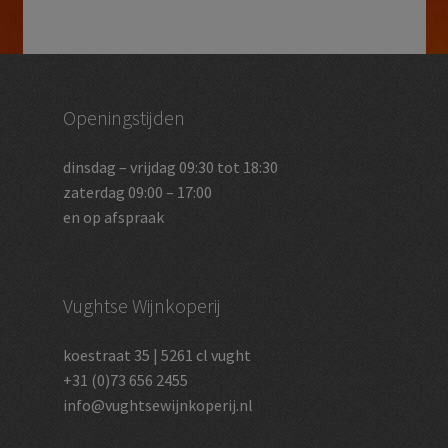
Openingstijden
dinsdag – vrijdag 09:30 tot 18:30
zaterdag 09:00 – 17:00
en op afspraak
Vughtse Wijnkoperij
koestraat 35 | 5261 cl vught
+31 (0)73 656 2455
info@vughtsewijnkoperij.nl