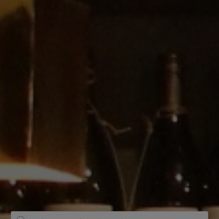
Producten