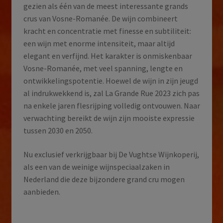
gezien als één van de meest interessante grands
crus van Vosne-Romanée. De wijn combineert
kracht en concentratie met finesse en subtiliteit:
een wijn met enorme intensiteit, maar altijd
elegant en verfijnd. Het karakter is onmiskenbaar
Vosne-Romanée, met veel spanning, lengte en
ontwikkelingspotentie. Hoewel de wijn in zijn jeugd
al indrukwekkend is, zal La Grande Rue 2023 zich pas
na enkele jaren flesrijping volledig ontvouwen. Naar
verwachting bereikt de wijn zijn mooiste expressie
tussen 2030 en 2050.
Nu exclusief verkrijgbaar bij De Vughtse Wijnkoperij,
als een van de weinige wijnspeciaalzaken in
Nederland die deze bijzondere grand cru mogen
aanbieden.