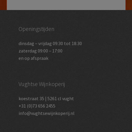
Openingstijden
dinsdag – vrijdag 09:30 tot 18:30
zaterdag 09:00 – 17:00
en op afspraak
Vughtse Wijnkoperij
koestraat 35 | 5261 cl vught
+31 (0)73 656 2455
info@vughtsewijnkoperij.nl