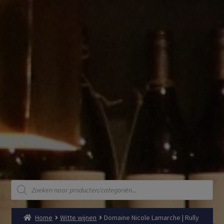
Producten
zoeken
Home
Witte wijnen
Domaine Nicole Lamarche | Rully