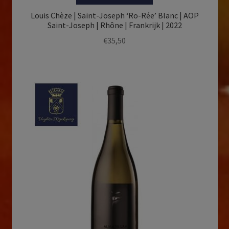
Louis Chèze | Saint-Joseph ‘Ro-Rée’ Blanc | AOP
Saint-Joseph | Rhône | Frankrijk | 2022
€
35,50