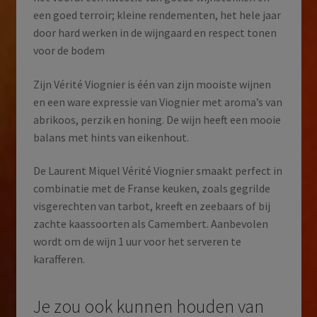
een goed terroir; kleine rendementen, het hele jaar
door hard werken in de wijngaard en respect tonen
voor de bodem
Zijn Vérité Viognier is één van zijn mooiste wijnen
en een ware expressie van Viognier met aroma’s van
abrikoos, perzik en honing. De wijn heeft een mooie
balans met hints van eikenhout.
De Laurent Miquel Vérité Viognier smaakt perfect in
combinatie met de Franse keuken, zoals gegrilde
visgerechten van tarbot, kreeft en zeebaars of bij
zachte kaassoorten als Camembert. Aanbevolen
wordt om de wijn 1 uur voor het serveren te
karafferen.
Je zou ook kunnen houden van