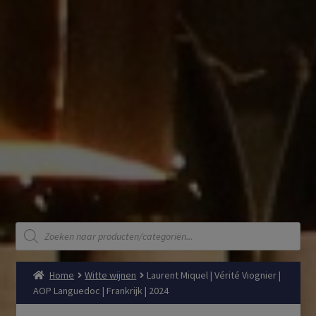
Producten
zoeken
Home
Witte wijnen
Laurent Miquel | Vérité Viognier |
AOP Languedoc | Frankrijk | 2024