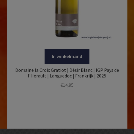
In winkelmand
Domaine la Croix Gratiot | Désir Blanc | IGP Pays de
l’Herault | Languedoc | Frankrijk | 2025
€
14,95