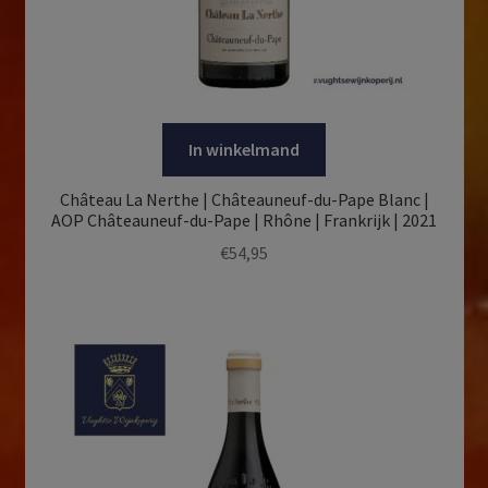
In winkelmand
Château La Nerthe | Châteauneuf-du-Pape Blanc |
AOP Châteauneuf-du-Pape | Rhône | Frankrijk | 2021
€
54,95