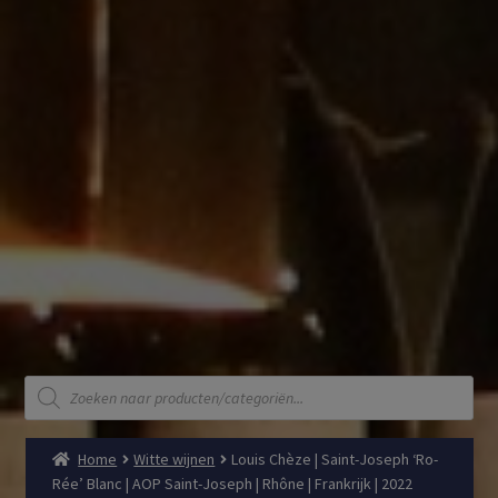
Producten
zoeken
Home
Witte wijnen
Louis Chèze | Saint-Joseph ‘Ro-
Rée’ Blanc | AOP Saint-Joseph | Rhône | Frankrijk | 2022