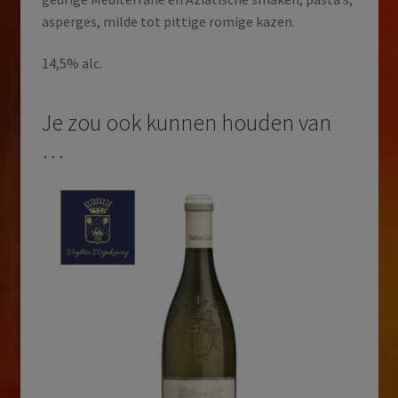
asperges, milde tot pittige romige kazen.
14,5% alc.
Je zou ook kunnen houden van
…