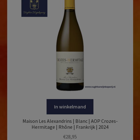
In winkelmand
Maison Les Alexandrins | Blanc | AOP Crozes-
Hermitage | Rhône | Frankrijk | 2024
€
28,95