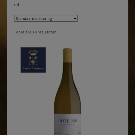
uit.
Toont alle 14 resultaten