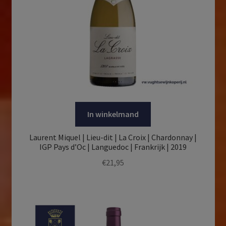
In winkelmand
Laurent Miquel | Lieu-dit | La Croix | Chardonnay |
IGP Pays d’Oc | Languedoc | Frankrijk | 2019
€
21,95