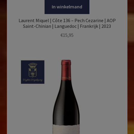
In winkelmand
Laurent Miquel | Côte 136 – Pech Cezarine | AOP
Saint-Chinian | Languedoc | Frankrijk | 2023
€
15,95