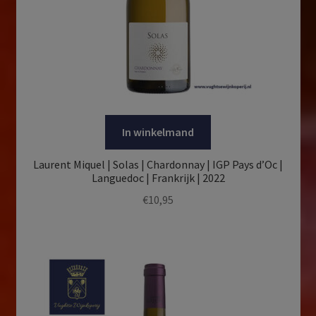
In winkelmand
Laurent Miquel | Solas | Chardonnay | IGP Pays d’Oc |
Languedoc | Frankrijk | 2022
€
10,95