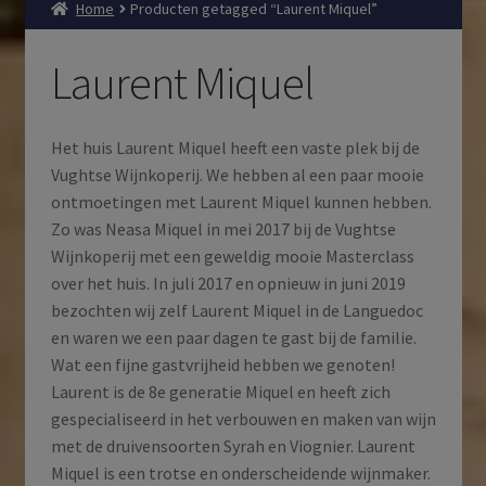
Home
Producten getagged “Laurent Miquel”
Laurent Miquel
Het huis Laurent Miquel heeft een vaste plek bij de
Vughtse Wijnkoperij. We hebben al een paar mooie
ontmoetingen met Laurent Miquel kunnen hebben.
Zo was Neasa Miquel in mei 2017 bij de Vughtse
Wijnkoperij met een geweldig mooie Masterclass
over het huis. In juli 2017 en opnieuw in juni 2019
bezochten wij zelf Laurent Miquel in de Languedoc
en waren we een paar dagen te gast bij de familie.
Wat een fijne gastvrijheid hebben we genoten!
Laurent is de 8e generatie Miquel en heeft zich
gespecialiseerd in het verbouwen en maken van wijn
met de druivensoorten Syrah en Viognier. Laurent
Miquel is een trotse en onderscheidende wijnmaker.