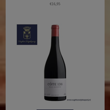
€
16,95