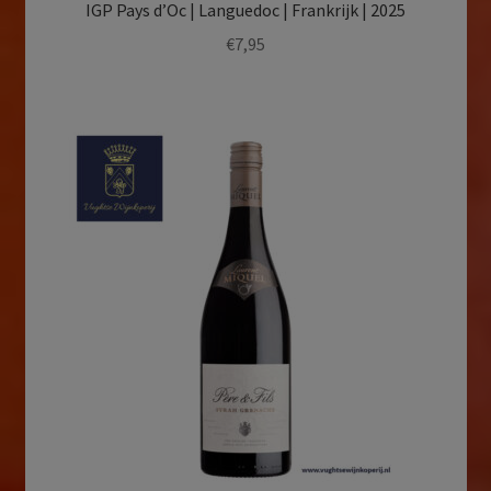
IGP Pays d’Oc | Languedoc | Frankrijk | 2025
€
7,95