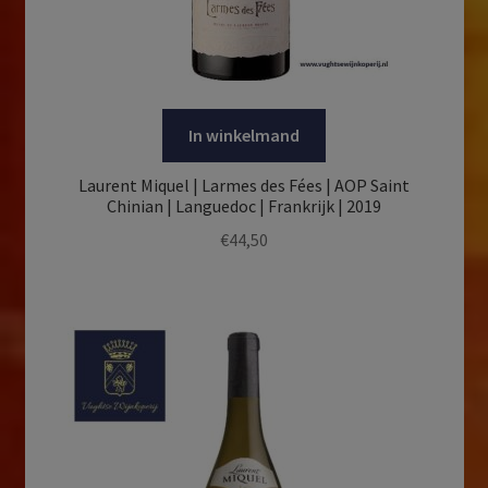
In winkelmand
Laurent Miquel | Larmes des Fées | AOP Saint
Chinian | Languedoc | Frankrijk | 2019
€
44,50