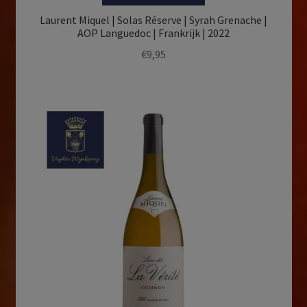
Laurent Miquel | Solas Réserve | Syrah Grenache |
AOP Languedoc | Frankrijk | 2022
€
9,95