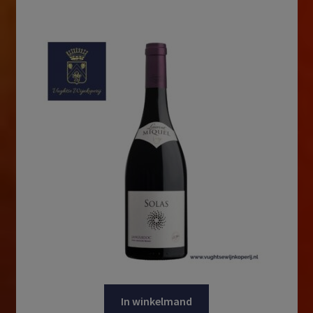
In winkelmand