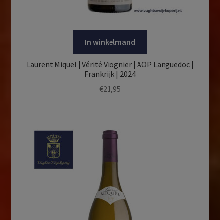
In winkelmand
Laurent Miquel | Vérité Viognier | AOP Languedoc |
Frankrijk | 2024
€
21,95