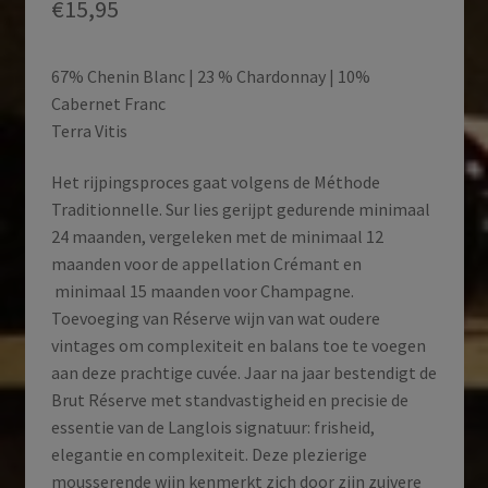
€
15,95
67% Chenin Blanc | 23 % Chardonnay | 10%
Cabernet Franc
Terra Vitis
Het rijpingsproces gaat volgens de Méthode
Traditionnelle. Sur lies gerijpt gedurende minimaal
24 maanden, vergeleken met de minimaal 12
maanden voor de appellation Crémant en
minimaal 15 maanden voor Champagne.
Toevoeging van Réserve wijn van wat oudere
vintages om complexiteit en balans toe te voegen
aan deze prachtige cuvée. Jaar na jaar bestendigt de
Brut Réserve met standvastigheid en precisie de
essentie van de Langlois signatuur: frisheid,
elegantie en complexiteit. Deze plezierige
mousserende wijn kenmerkt zich door zijn zuivere