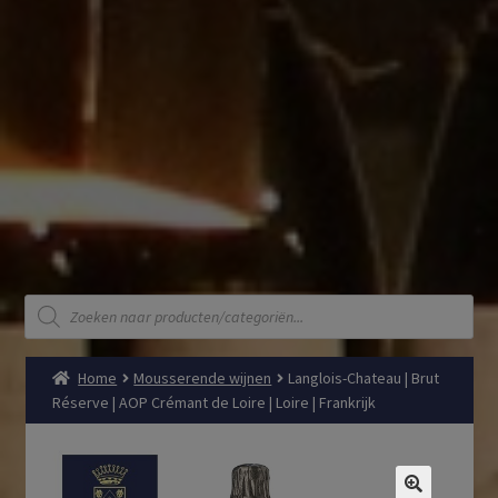
Producten
zoeken
Home
Mousserende wijnen
Langlois-Chateau | Brut
Réserve | AOP Crémant de Loire | Loire | Frankrijk