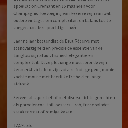
appellation Crémant en 15 maanden voor
Champagne. Toevoeging van Réserve wijn van wat
oudere vintages om complexiteit en balans toe te
voegen aan deze prachtige cuvée.
Jaar na jaar bestendigt de Brut Réserve met
standvastigheid en precisie de essentie van de
Langlois signatuur: frisheid, elegantie en
complexiteit. Deze plezierige mousserende wijn
kenmerkt zich door zijn zuivere fruitige geur, mooie
zachte mouse met heerlijke frisheid en lange
afdronk.
Serveer als aperitief of met diverse lichte gerechten
als garnalencocktail, oesters, krab, frisse salades,
steak tartaar of romige kazen.
12,5% alc