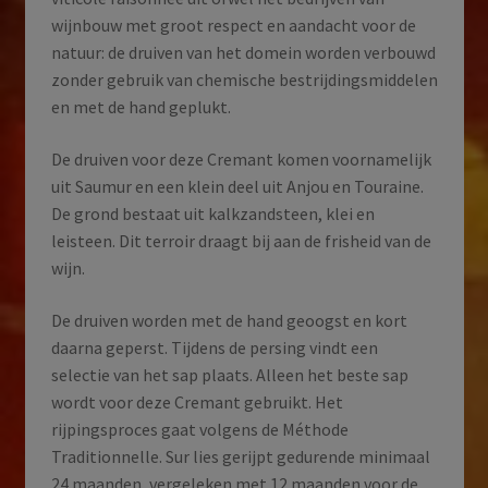
wijnbouw met groot respect en aandacht voor de
natuur: de druiven van het domein worden verbouwd
zonder gebruik van chemische bestrijdingsmiddelen
en met de hand geplukt.
De druiven voor deze Cremant komen voornamelijk
uit Saumur en een klein deel uit Anjou en Touraine.
De grond bestaat uit kalkzandsteen, klei en
leisteen. Dit terroir draagt bij aan de frisheid van de
wijn.
De druiven worden met de hand geoogst en kort
daarna geperst. Tijdens de persing vindt een
selectie van het sap plaats. Alleen het beste sap
wordt voor deze Cremant gebruikt. Het
rijpingsproces gaat volgens de Méthode
Traditionnelle. Sur lies gerijpt gedurende minimaal
24 maanden, vergeleken met 12 maanden voor de