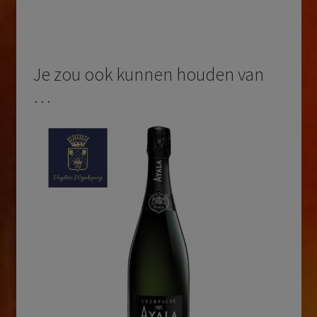
Je zou ook kunnen houden van
…