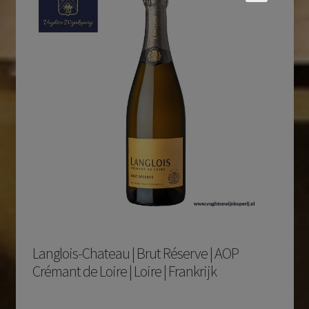
Langlois-Chateau | Brut Réserve | AOP
Crémant de Loire | Loire | Frankrijk