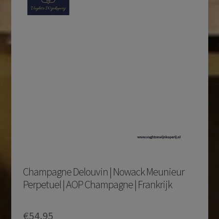
Champagne Delouvin | Nowack Meunieur
Perpetuel | AOP Champagne | Frankrijk
€
54,95