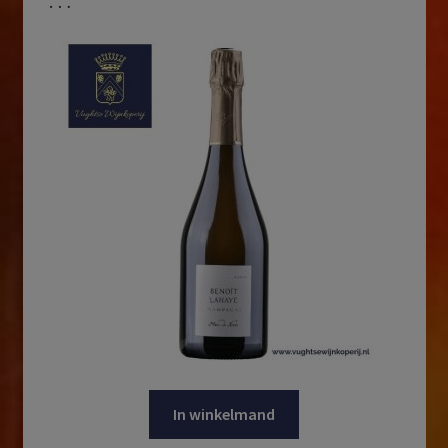
In winkelmand