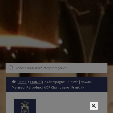
Producten
zoeken
Home
Frankrijk
Champagne Delouvin | Nowack
Meunieur Perpetuel | AOP Champagne | Frankrijk