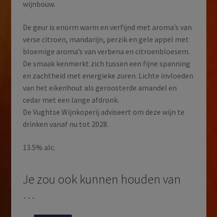
wijnbouw.
De geur is enorm warm en verfijnd met aroma’s van
verse citroen, mandarijn, perzik en gele appel met
bloemige aroma’s van verbena en citroenbloesem.
De smaak kenmerkt zich tussen een fijne spanning
en zachtheid met energieke zuren. Lichte invloeden
van het eikenhout als geroosterde amandel en
cedar met een lange afdronk.
De Vughtse Wijnkoperij adviseert om deze wijn te
drinken vanaf nu tot 2028.
13.5% alc.
Je zou ook kunnen houden van
…