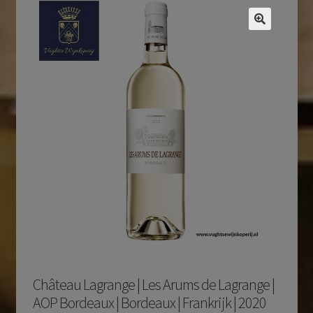
Château Lagrange | Les Arums de Lagrange |
AOP Bordeaux | Bordeaux | Frankrijk | 2020