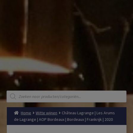
Producten
zoeken
Home
Witte wijnen
Château Lagrange | Les Arums
de Lagrange | AOP Bordeaux | Bordeaux | Frankrijk | 2020