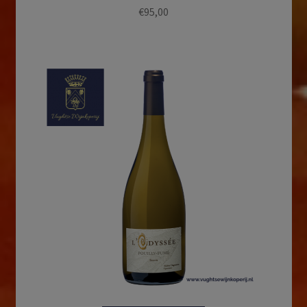
€
95,00