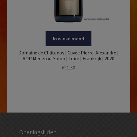
In winkelmand
Domaine de Châtenoy | Cuvée Pierre-Alexandre |
AOP Menetou-Salon | Loire | Frankrijk | 2020
€
31,50
Openingstijden