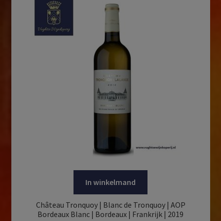
In winkelmand
Château Tronquoy | Blanc de Tronquoy | AOP
Bordeaux Blanc | Bordeaux | Frankrijk | 2019