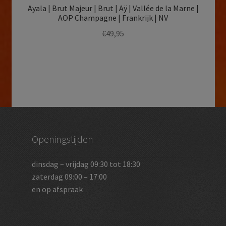
Ayala | Brut Majeur | Brut | Aÿ | Vallée de la Marne |
AOP Champagne | Frankrijk | NV
€
49,95
Openingstijden
dinsdag – vrijdag 09:30 tot 18:30
zaterdag 09:00 – 17:00
en op afspraak