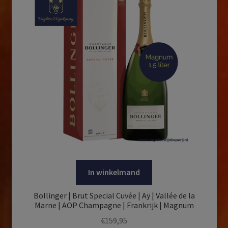
In winkelmand
Bollinger | Brut Special Cuvée | Aÿ | Vallée de la
Marne | AOP Champagne | Frankrijk | Magnum
€
159,95