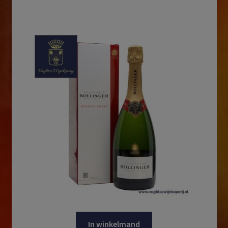
In winkelmand