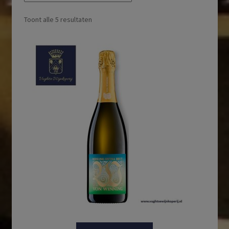
Toont alle 5 resultaten