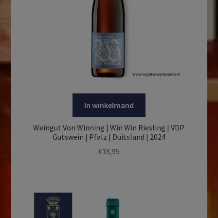
In winkelmand
Weingut Von Winning | Win Win Riesling | VDP.
Gutswein | Pfalz | Duitsland | 2024
€
18,95