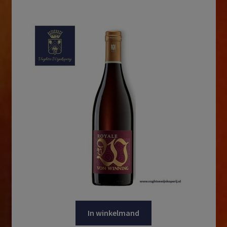
In winkelmand