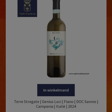
In winkelmand
Terre Stregate | Genius Loci | Fiano | DOC Sannio |
Campania | Italië | 2024