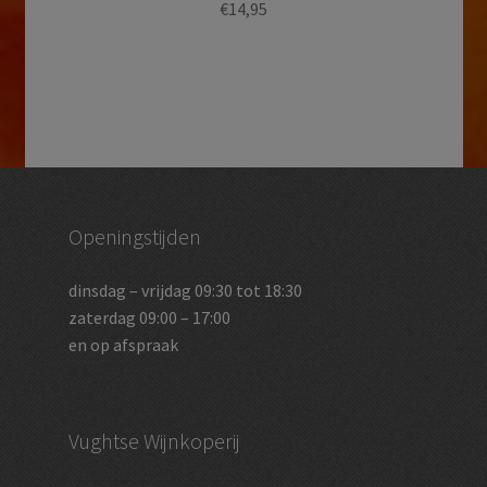
€
14,95
Openingstijden
dinsdag – vrijdag 09:30 tot 18:30
zaterdag 09:00 – 17:00
en op afspraak
Vughtse Wijnkoperij