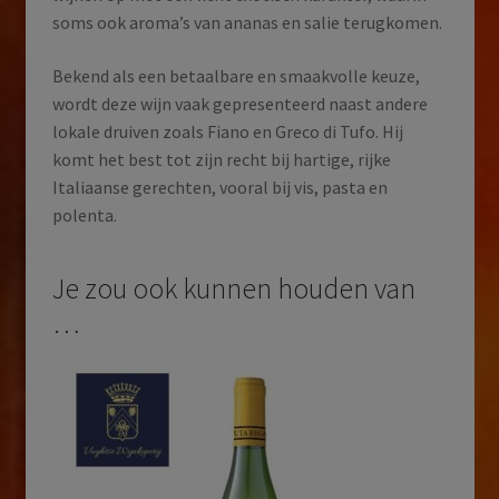
soms ook aroma’s van ananas en salie terugkomen.
Bekend als een betaalbare en smaakvolle keuze,
wordt deze wijn vaak gepresenteerd naast andere
lokale druiven zoals Fiano en Greco di Tufo. Hij
komt het best tot zijn recht bij hartige, rijke
Italiaanse gerechten, vooral bij vis, pasta en
polenta.
Je zou ook kunnen houden van
…