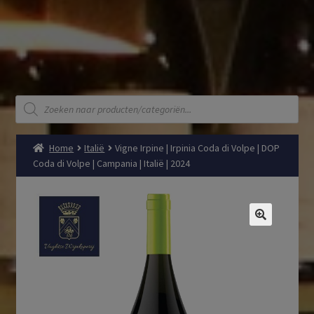
Producten
zoeken
Home
Italië
Vigne Irpine | Irpinia Coda di Volpe | DOP
Coda di Volpe | Campania | Italië | 2024