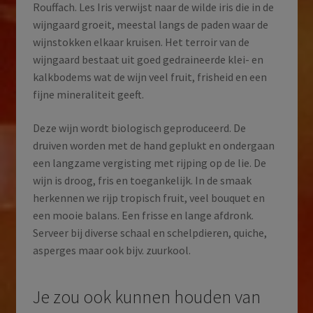
Rouffach. Les Iris verwijst naar de wilde iris die in de
wijngaard groeit, meestal langs de paden waar de
wijnstokken elkaar kruisen. Het terroir van de
wijngaard bestaat uit goed gedraineerde klei- en
kalkbodems wat de wijn veel fruit, frisheid en een
fijne mineraliteit geeft.
Deze wijn wordt biologisch geproduceerd. De
druiven worden met de hand geplukt en ondergaan
een langzame vergisting met rijping op de lie. De
wijn is droog, fris en toegankelijk. In de smaak
herkennen we rijp tropisch fruit, veel bouquet en
een mooie balans. Een frisse en lange afdronk.
Serveer bij diverse schaal en schelpdieren, quiche,
asperges maar ook bijv. zuurkool.
Je zou ook kunnen houden van