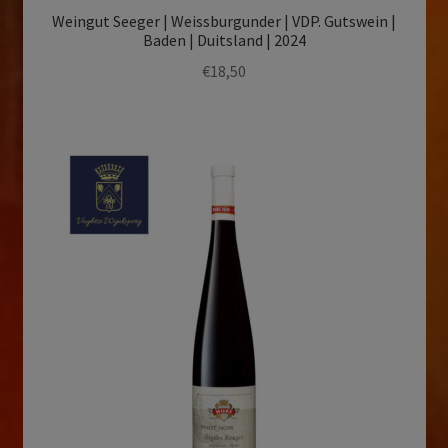
Weingut Seeger | Weissburgunder | VDP. Gutswein |
Baden | Duitsland | 2024
€
18,50