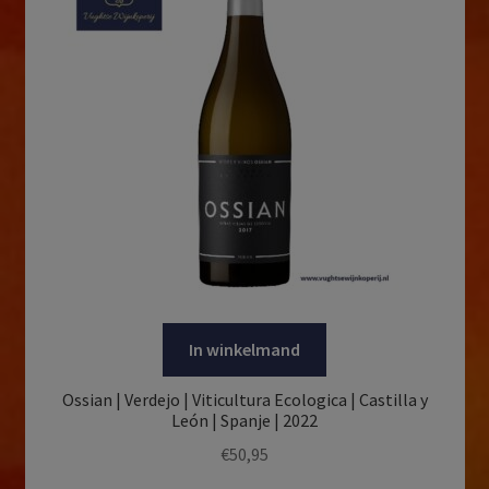
In winkelmand
Ossian | Verdejo | Viticultura Ecologica | Castilla y
León | Spanje | 2022
€
50,95