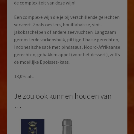
de complexiteit van deze wijn!
Een complexe wijn die je bij verschillende gerechten
serveert. Zoals oesters, bouillabaisse, sint-
jakobsschelpen of andere zeevruchten. Langzaam
geroosterde varkensbuik, pittige Thaise gerechten,
Indonesische saté met pindasaus, Noord-Afrikaanse
gerechten, gebakken appel (voor het dessert), zelfs
de moeilijke Epoisses-kaas.
13,0% alc
Je zou ook kunnen houden van
…