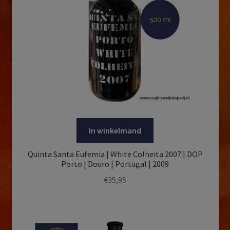
In winkelmand
Quinta Santa Eufemia | White Colheita 2007 | DOP
Porto | Douro | Portugal | 2009
€
35,95