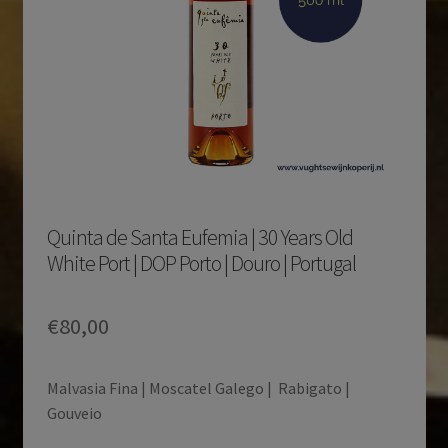
Quinta de Santa Eufemia | 30 Years Old
White Port | DOP Porto | Douro | Portugal
€
80,00
Malvasia Fina | Moscatel Galego | Rabigato |
Gouveio