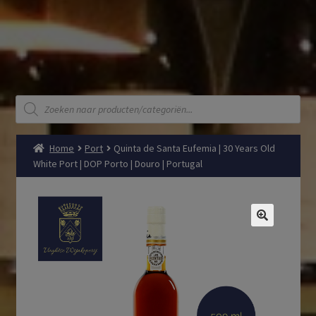
Producten
zoeken
Home
Port
Quinta de Santa Eufemia | 30 Years Old
White Port | DOP Porto | Douro | Portugal