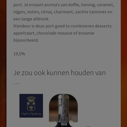
port. Je ervaart aroma’s van koffie, honing, caramel,
vijgen, noten, citrus, charmant, zachte tannines en
een lange afdronk
Hierdoor is deze port goed te combineren desserts:
appeltaart, chocolade mousse of brownie
bijvoorbeeld.
19,5%
Je zou ook kunnen houden van
…