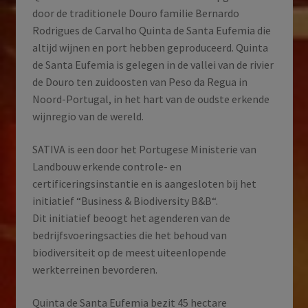
door de traditionele Douro familie Bernardo
Rodrigues de Carvalho Quinta de Santa Eufemia die
altijd wijnen en port hebben geproduceerd. Quinta
de Santa Eufemia is gelegen in de vallei van de rivier
de Douro ten zuidoosten van Peso da Regua in
Noord-Portugal, in het hart van de oudste erkende
wijnregio van de wereld.
SATIVA is een door het Portugese Ministerie van
Landbouw erkende controle- en
certificeringsinstantie en is aangesloten bij het
initiatief “Business & Biodiversity B&B“.
Dit initiatief beoogt het agenderen van de
bedrijfsvoeringsacties die het behoud van
biodiversiteit op de meest uiteenlopende
werkterreinen bevorderen.
Quinta de Santa Eufemia bezit 45 hectare