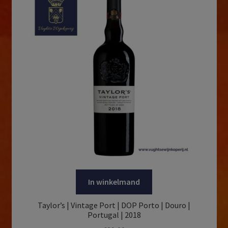
In winkelmand
Taylor’s | Vintage Port | DOP Porto | Douro |
Portugal | 2018