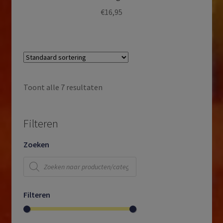
€
16,95
Toont alle 7 resultaten
Filteren
Zoeken
Producten
zoeken
Filteren