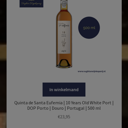
In winkelmand
Quinta de Santa Eufemia | 10 Years Old White Port |
DOP Porto | Douro | Portugal | 500 ml
€
23,95