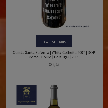
In winkelmand
Quinta Santa Eufemia | White Colheita 2007 | DOP
Porto | Douro | Portugal | 2009
€
35,95