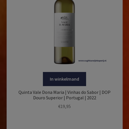
In winkelmand
Quinta Vale Dona Maria | Vinhas do Sabor | DOP
Douro Superior | Portugal | 2022
€
19,95