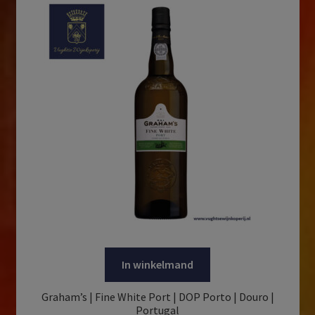
In winkelmand
Graham’s | Fine White Port | DOP Porto | Douro |
Portugal