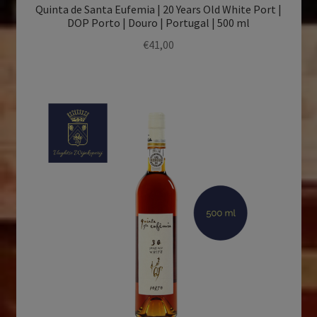
Quinta de Santa Eufemia | 20 Years Old White Port |
DOP Porto | Douro | Portugal | 500 ml
€
41,00