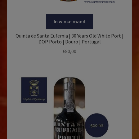
In winkelmand
Quinta de Santa Eufemia | 30 Years Old White Port |
DOP Porto | Douro | Portugal
€
80,00