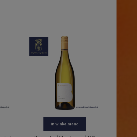
In winkelmand