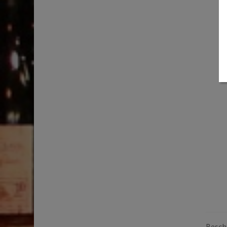
Beschr