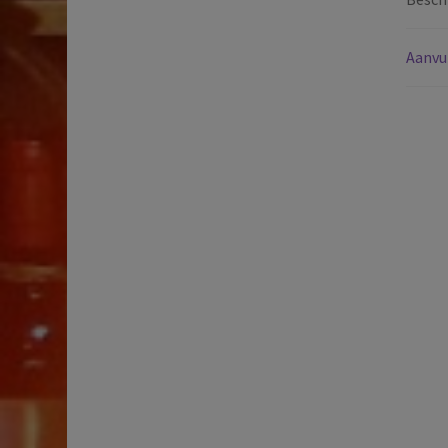
Aanvu