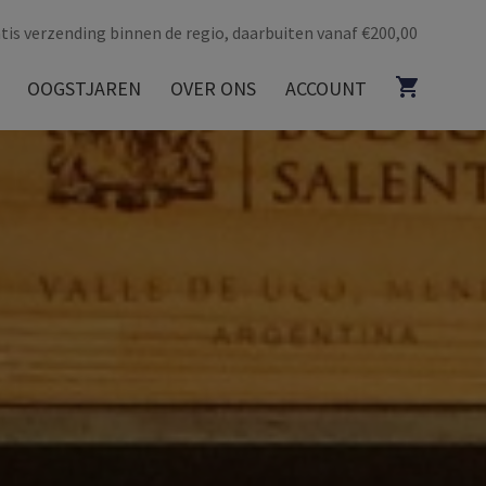
tis verzending binnen de regio, daarbuiten vanaf €200,00
OOGSTJAREN
OVER ONS
ACCOUNT