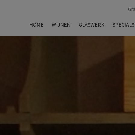
Gra
HOME
WIJNEN
GLASWERK
SPECIALS