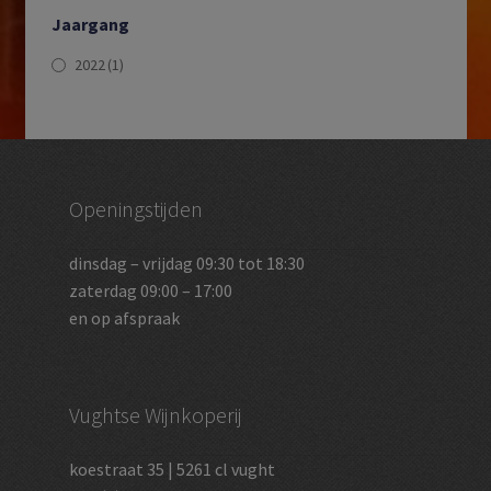
Jaargang
2022
(1)
Openingstijden
dinsdag – vrijdag 09:30 tot 18:30
zaterdag 09:00 – 17:00
en op afspraak
Vughtse Wijnkoperij
koestraat 35 | 5261 cl vught