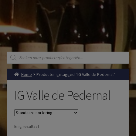
Producten
zoeken
Home
Producten getagged “IG Valle de Pedernal”
IG Valle de Pedernal
Enig resultaat